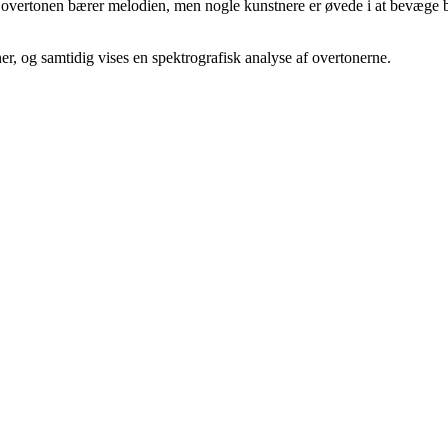
 overtonen bærer melodien, men nogle kunstnere er øvede i at bevæge 
er, og samtidig vises en spektrografisk analyse af overtonerne.