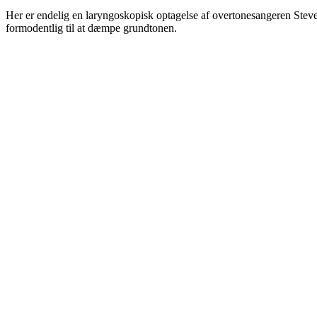
Her er endelig en laryngoskopisk optagelse af overtonesangeren Steve
formodentlig til at dæmpe grundtonen.